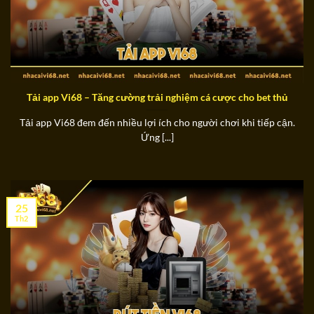
Tải app Vi68 – Tăng cường trải nghiệm cá cược cho bet thủ
Tải app Vi68 đem đến nhiều lợi ích cho người chơi khi tiếp cận.
Ứng [...]
25
Th2