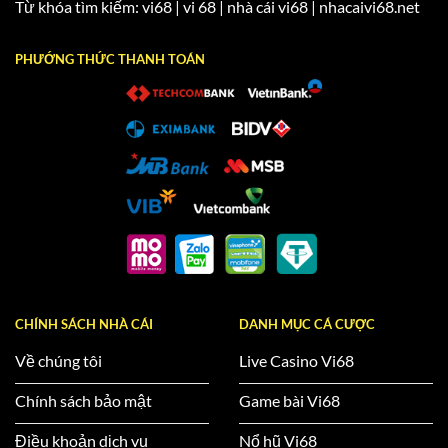
Từ khóa tìm kiếm: vi68 | vi 68 | nhà cái vi68 | nhacaivi68.net
PHƯỚNG THỨC THANH TOÁN
CHÍNH SÁCH NHÀ CÁI
DANH MỤC CÁ CƯỢC
Về chúng tôi
Live Casino Vi68
Chính sách bảo mật
Game bài Vi68
Điều khoản dịch vụ
Nổ hũ Vi68