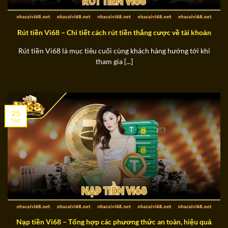
Rút tiền Vi68 – Chi tiết cách rút tiền thắng cược về tài khoản
Rút tiền Vi68 là mục tiêu cuối cùng khách hàng hướng tới khi
tham gia [...]
25
Th2
Nạp tiền Vi68 – Tổng hợp các phương thức an toàn, hiệu quả