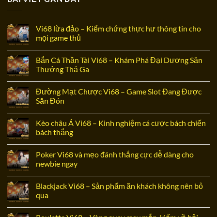
Vi68 lừa đảo – Kiểm chứng thực hư thông tin cho
mọi game thủ
Bắn Cá Thần Tài Vi68 – Khám Phá Đại Dương Săn
Thưởng Thả Ga
Đường Mạt Chược Vi68 – Game Slot Đang Được
Săn Đón
Kèo châu Á Vi68 – Kinh nghiệm cá cược bách chiến
bách thắng
Poker Vi68 và mẹo đánh thắng cực dễ dàng cho
newbie ngay
Blackjack Vi68 – Sản phẩm ăn khách không nên bỏ
qua