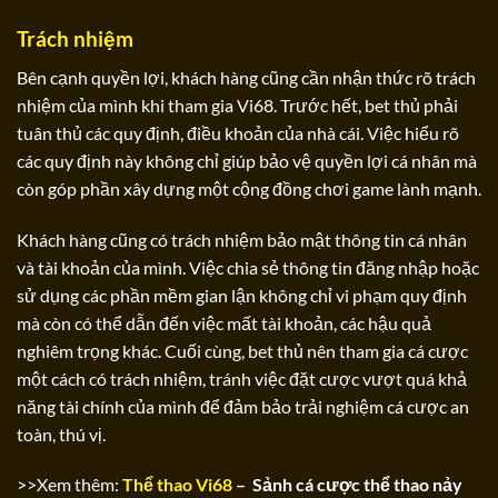
Trách nhiệm
Bên cạnh quyền lợi, khách hàng cũng cần nhận thức rõ trách
nhiệm của mình khi tham gia Vi68. Trước hết, bet thủ phải
tuân thủ các quy định, điều khoản của nhà cái. Việc hiểu rõ
các quy định này không chỉ giúp bảo vệ quyền lợi cá nhân mà
còn góp phần xây dựng một cộng đồng chơi game lành mạnh.
Khách hàng cũng có trách nhiệm bảo mật thông tin cá nhân
và tài khoản của mình. Việc chia sẻ thông tin đăng nhập hoặc
sử dụng các phần mềm gian lận không chỉ vi phạm quy định
mà còn có thể dẫn đến việc mất tài khoản, các hậu quả
nghiêm trọng khác. Cuối cùng, bet thủ nên tham gia cá cược
một cách có trách nhiệm, tránh việc đặt cược vượt quá khả
năng tài chính của mình để đảm bảo trải nghiệm cá cược an
toàn, thú vị.
>>Xem thêm:
Thể thao Vi68
– Sảnh cá cược thể thao nảy