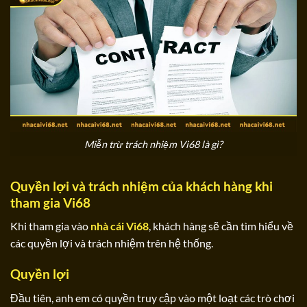
Miễn trừ trách nhiệm Vi68 là gì?
Quyền lợi và trách nhiệm của khách hàng khi
tham gia Vi68
Khi tham gia vào
nhà cái Vi68
, khách hàng sẽ cần tìm hiểu về
các quyền lợi và trách nhiệm trên hệ thống.
Quyền lợi
Đầu tiên, anh em có quyền truy cập vào một loạt các trò chơi