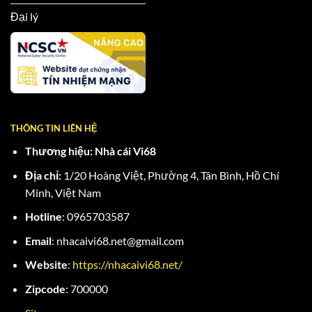
Đại lý
THÔNG TIN LIÊN HỆ
Thương hiệu: Nhà cái Vi68
Địa chỉ:
1/20 Hoàng Việt, Phường 4, Tân Bình, Hồ Chí
Minh, Việt Nam
Hotline
:
0965703587
Email
:
nhacaivi68.net@gmail.com
Website
:
https://nhacaivi68.net/
Zipcode
: 700000