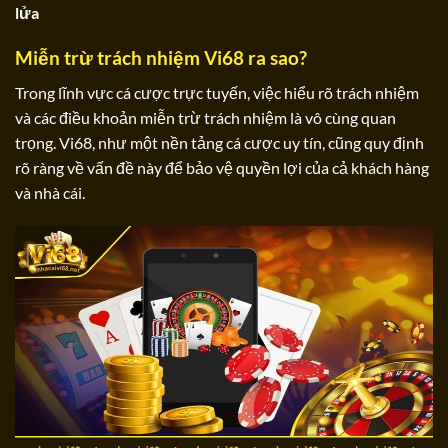
lửa
Miễn trừ trách nhiệm Vi68 ra sao?
Trong lĩnh vực cá cược trực tuyến, việc hiểu rõ trách nhiệm
và các điều khoản miễn trừ trách nhiệm là vô cùng quan
trọng. Vi68, như một nền tảng cá cược uy tín, cũng quy định
rõ ràng về vấn đề này để bảo vệ quyền lợi của cả khách hàng
và nhà cái.